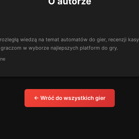
O autorze
 rozległą wiedzą na temat automatów do gier, recenzji kasy
 graczom w wyborze najlepszych platform do gry.
ine
← Wróć do wszystkich gier