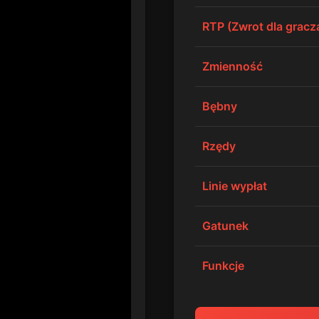
RTP (Zwrot dla gracz
Zmienność
Bębny
Rzędy
Linie wypłat
Gatunek
Funkcje