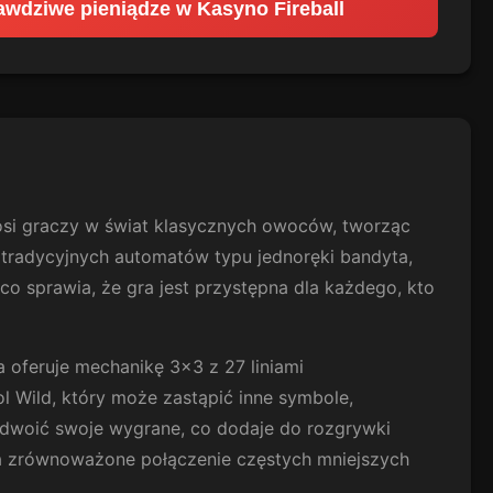
rawdziwe pieniądze w Kasyno Fireball
osi graczy w świat klasycznych owoców, tworząc
tradycyjnych automatów typu jednoręki bandyta,
o sprawia, że gra jest przystępna dla każdego, kto
a oferuje mechanikę 3x3 z 27 liniami
 Wild, który może zastąpić inne symbole,
dwoić swoje wygrane, co dodaje do rozgrywki
ia zrównoważone połączenie częstych mniejszych