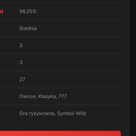
a)
96.25%
Średnia
3
3
27
Owoce, Klasyka, 777
Gra ryzykowna, Symbol Wild