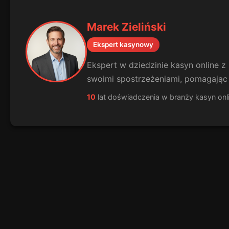
Marek Zieliński
Ekspert kasynowy
Ekspert w dziedzinie kasyn online z
swoimi spostrzeżeniami, pomagając
10
lat doświadczenia w branży kasyn onl