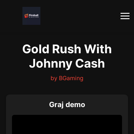
Gold Rush With
Johnny Cash
by BGaming
Graj demo