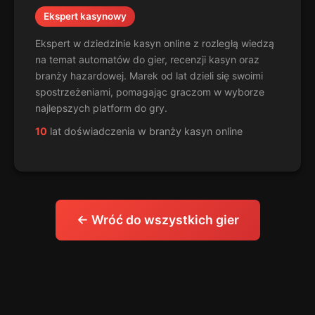
Ekspert kasynowy
Ekspert w dziedzinie kasyn online z rozległą wiedzą
na temat automatów do gier, recenzji kasyn oraz
branży hazardowej. Marek od lat dzieli się swoimi
spostrzeżeniami, pomagając graczom w wyborze
najlepszych platform do gry.
10
lat doświadczenia w branży kasyn online
← Wróć do wszystkich gier