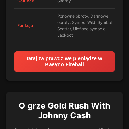
Gatunek
Skarby
Ponowne obroty, Darmowe
obroty, Symbol Wild, Symbol
Funkcje
Scatter, Ułożone symbole,
Jackpot
Graj za prawdziwe pieniądze w
Kasyno Fireball
O grze Gold Rush With
Johnny Cash