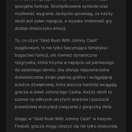
specjalne funkcje. Skomplikowane symbole oraz
możliwość wygrania Jackpota sprawiają, że każdy
obrót jest pełen napięcia, a wysoka zmienność gry
dodaje dreszczyku emocji.
To, co czyni "Gold Rush With Johnny Cash"
wyjątkowym, to nie tylko fascynująca tematyka i
bogactwo funkcji, ale również dynamiczna
rozgrywka, która trzyma w napięciu od pierwszego
do ostatniego obrotu. Gra oferuje niepowtarzalne
doświadczenie dzięki pięknej grafice i wciągającej
ścieżce dźwiękowej, które jeszcze bardziej wciągają
gracza w świat Johnny'ego Casha. Każdy obrót to
szansa na odkrycie ukrytych skarbów i poczucie
prawdziwej ekscytacji związanej z gorączką złota.
Grając w "Gold Rush With Johnny Cash" w Kasyno
Fireball, gracze mogą cieszyć się nie tylko doskonałą