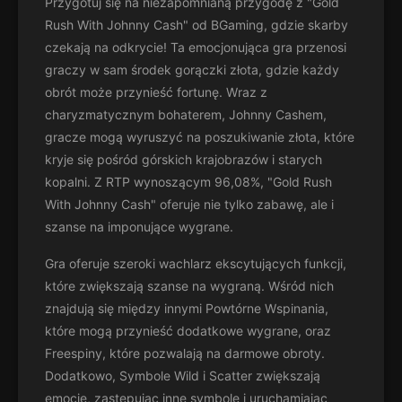
Przygotuj się na niezapomnianą przygodę z "Gold
Rush With Johnny Cash" od BGaming, gdzie skarby
czekają na odkrycie! Ta emocjonująca gra przenosi
graczy w sam środek gorączki złota, gdzie każdy
obrót może przynieść fortunę. Wraz z
charyzmatycznym bohaterem, Johnny Cashem,
gracze mogą wyruszyć na poszukiwanie złota, które
kryje się pośród górskich krajobrazów i starych
kopalni. Z RTP wynoszącym 96,08%, "Gold Rush
With Johnny Cash" oferuje nie tylko zabawę, ale i
szanse na imponujące wygrane.
Gra oferuje szeroki wachlarz ekscytujących funkcji,
które zwiększają szanse na wygraną. Wśród nich
znajdują się między innymi Powtórne Wspinania,
które mogą przynieść dodatkowe wygrane, oraz
Freespiny, które pozwalają na darmowe obroty.
Dodatkowo, Symbole Wild i Scatter zwiększają
emocje, zastępując inne symbole i uruchamiając