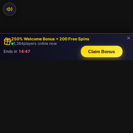
×
250% Welcome Bonus + 200 Free Spins
1,392
players online now
Ends in
14:46
Claim Bonus
Kasyno Fireball Casino - Twój niezawodny partner w świecie
hazardu
Szybkie linki
Strona główna
Gry
Recenzje