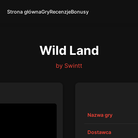
Strona główna
Gry
Recenzje
Bonusy
Wild Land
by Swintt
Nazwa gry
Dostawca