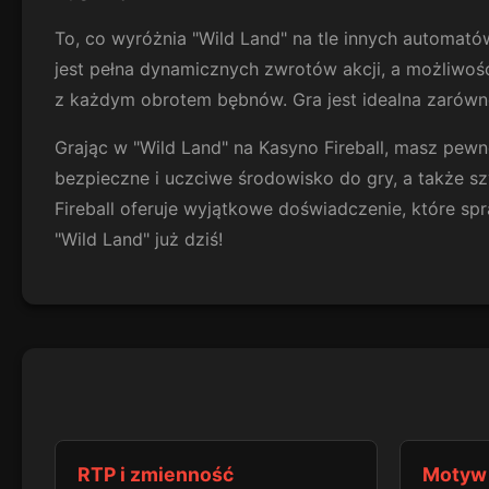
To, co wyróżnia "Wild Land" na tle innych automatów
jest pełna dynamicznych zwrotów akcji, a możliwo
z każdym obrotem bębnów. Gra jest idealna zarówn
Grając w "Wild Land" na Kasyno Fireball, masz pewn
bezpieczne i uczciwe środowisko do gry, a także s
Fireball oferuje wyjątkowe doświadczenie, które sp
"Wild Land" już dziś!
RTP i zmienność
Motyw 