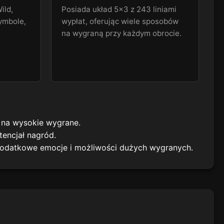
ild,
Posiada układ 5x3 z 243 liniami
ymbole,
wypłat, oferując wiele sposobów
na wygraną przy każdym obrocie.
e na wysokie wygrane.
tencjał nagród.
dodatkowe emocje i możliwości dużych wygranych.